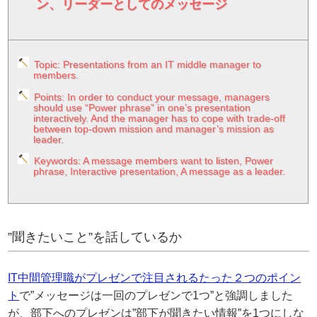
ン、リーダーとしてのメッセージ
Topic: Presentations from an IT middle manager to
members.
Points: In order to conduct your message, managers
should use “Power phrase” in one’s presentation
interactively. And the manager has to cope with trade-off
between top-down mission and manager’s mission as
leader.
Keywords: A message members want to listen, Power
phrase, Interactive presentation, A message as a leader.
”聞きたいこと”を話しているか
IT中間管理職がプレゼンで注目されるたった２つのポイン
ト
で”メッセージは一回のプレゼンで1つ”と強調しました
が、部下へのプレゼンは”部下が聞きたい情報”を1つにしな