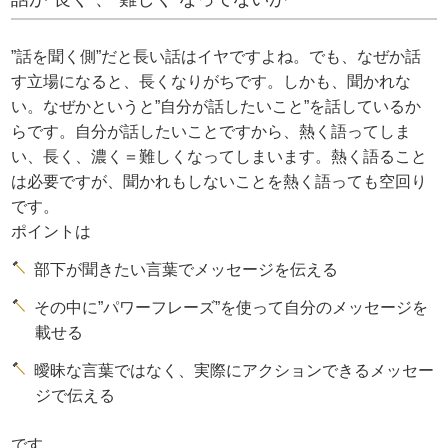
”話を聞く側”だと長い話はイヤですよね。でも、なぜか話
す立場になると、長くなりがちです。しかも、聞かれな
い。なぜかというと”自分が話したいこと”を話しているか
らです。自分が話したいことですから、熱く語ってしま
い、長く、濃く＝難しくなってしまいます。熱く語ること
は必要ですが、聞かれもしないことを熱く語っても空回り
です。
ポイントは
部下が聞きたい言葉でメッセージを伝える
その中に”パワーフレーズ”を使って自分のメッセージを
載せる
曖昧な言葉ではなく、実際にアクションできるメッセー
ジで伝える
です。