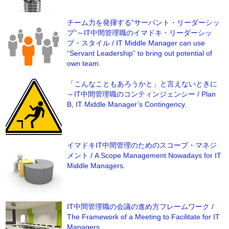
チーム力を発揮する”サーバント・リーダーシッ
プ”～IT中間管理職のイマドキ・リーダーシッ
プ・スタイル / IT Middle Manager can use
“Servant Leadership” to bring out potential of
own team.
「こんなこともあろうかと」と言えないときに
～IT中間管理職のコンティンジェンシー / Plan
B, IT Middle Manager’s Contingency.
イマドキIT中間管理のためのスコープ・マネジ
メント / A Scope Management Nowadays for IT
Middle Managers.
IT中間管理職の会議の進め方フレームワーク /
The Framework of a Meeting to Facilitate for IT
Managers.