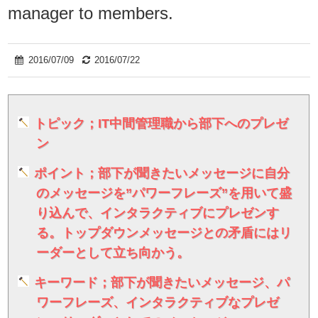
manager to members.
2016/07/09
2016/07/22
トピック；IT中間管理職から部下へのプレゼ
ン
ポイント；部下が聞きたいメッセージに自分
のメッセージを”パワーフレーズ”を用いて盛
り込んで、インタラクティブにプレゼンす
る。トップダウンメッセージとの矛盾にはリ
ーダーとして立ち向かう。
キーワード；部下が聞きたいメッセージ、パ
ワーフレーズ、インタラクティブなプレゼ