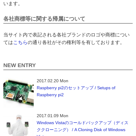
います。
各社商標等に関する帰属について
当サイト内で表記される各社ブランドのロゴや商標につい
ては
こちら
の通り各社がその権利等を有しております。
NEW ENTRY
2017.02.20 Mon
Raspberry pi2のセットアップ / Setups of
Raspberry pi2
2017.01.09 Mon
Windows Vistaのコールドバックアップ（ディス
ククローニング） / A Cloning Disk of Windows