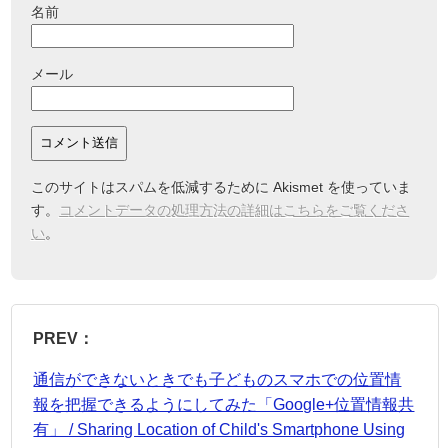
名前
メール
このサイトはスパムを低減するために Akismet を使っていま
す。
コメントデータの処理方法の詳細はこちらをご覧くださ
い
。
PREV：
通信ができないときでも子どものスマホでの位置情
報を把握できるようにしてみた「Google+位置情報共
有」 / Sharing Location of Child's Smartphone Using