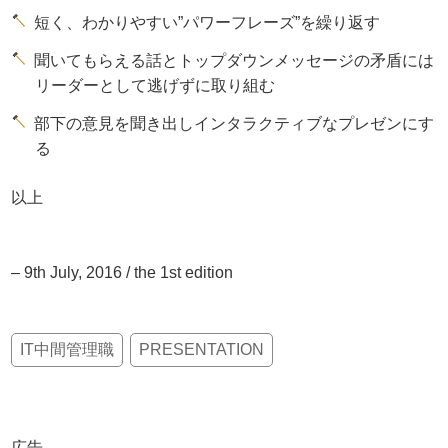
短く、わかりやすい”パワーフレーズ”を繰り返す
聞いてもらえる話とトップダウンメッセージの矛盾には
リーダーとして逃げずに取り組む
部下の意見を聞き出しインタラクティブなプレゼンにす
る
以上
– 9th July, 2016 / the 1st edition
IT中間管理職
PRESENTATION
広告