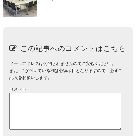
この記事へのコメントはこちら
メールアドレスは公開されませんのでご安心ください。
また、
*
が付いている欄は必須項目となりますので、必ずご
記入をお願いします。
コメント