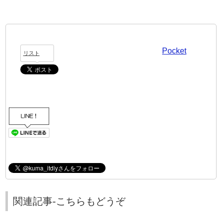
Pocket
リスト
関連記事-こちらもどうぞ