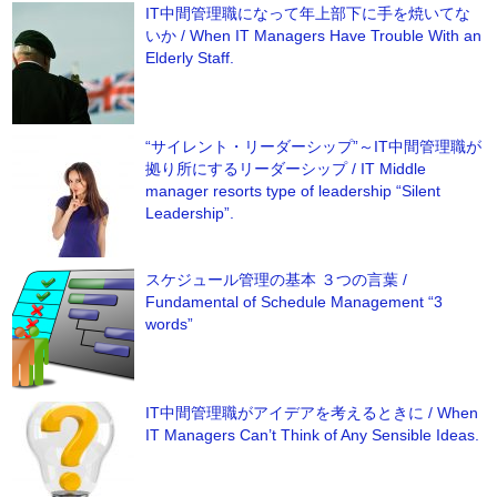
IT中間管理職になって年上部下に手を焼いてな
いか / When IT Managers Have Trouble With an
Elderly Staff.
“サイレント・リーダーシップ”～IT中間管理職が
拠り所にするリーダーシップ / IT Middle
manager resorts type of leadership “Silent
Leadership”.
スケジュール管理の基本 ３つの言葉 /
Fundamental of Schedule Management “3
words”
IT中間管理職がアイデアを考えるときに / When
IT Managers Can’t Think of Any Sensible Ideas.