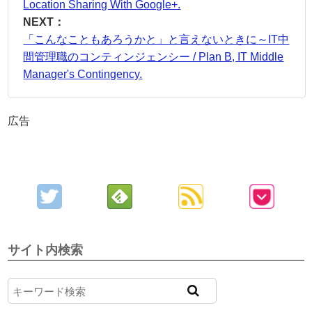
Location Sharing With Google+.
NEXT：
「こんなこともあろうかと」と言えないときに～IT中
間管理職のコンティンジェンシー / Plan B, IT Middle
Manager's Contingency.
広告
サイト内検索