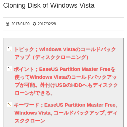
Cloning Disk of Windows Vista
2017/01/09
2017/02/28
トピック；Windows Vistaのコールドバック
アップ（ディスククローニング）
ポイント；EaseUS Partition Master Freeを
使ってWindows Vistaのコールドバックアッ
プが可能。外付けUSBのHDDへもディスクク
ローンができる。
キーワード；EaseUS Partition Master Free,
Windows Vista, コールドバックアップ, ディ
スククローン