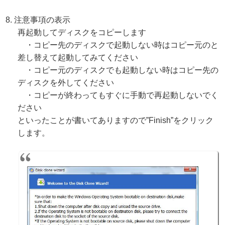
注意事項の表示
再起動してディスクをコピーします
・コピー先のディスクで起動しない時はコピー元のと
差し替えて起動してみてください
・コピー元のディスクでも起動しない時はコピー先の
ディスクを外してください
・コピーが終わってもすぐに手動で再起動しないでく
ださい
といったことが書いてありますので”Finish”をクリック
します。