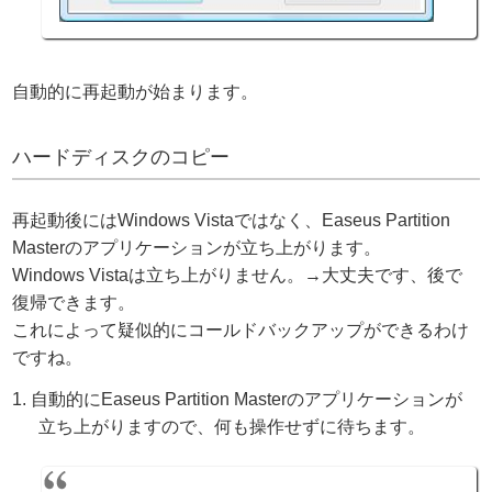
自動的に再起動が始まります。
ハードディスクのコピー
再起動後にはWindows Vistaではなく、Easeus Partition
Masterのアプリケーションが立ち上がります。
Windows Vistaは立ち上がりません。→大丈夫です、後で
復帰できます。
これによって疑似的にコールドバックアップができるわけ
ですね。
自動的にEaseus Partition Masterのアプリケーションが
立ち上がりますので、何も操作せずに待ちます。