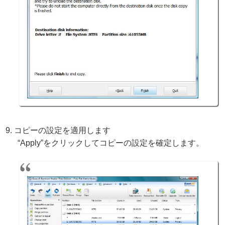
コピーの設定を適用します
“Apply”をクリックしてコピーの設定を確定します。