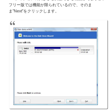
フリー版では機能が限られているので、そのま
ま”Next”をクリックします。