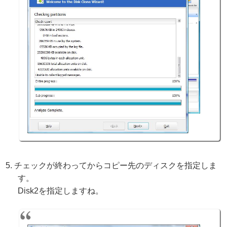
チェックが終わってからコピー先のディスクを指定しま
す。
Disk2を指定しますね。