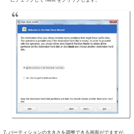
パーティションの大きさを調整できる画面がでますが、