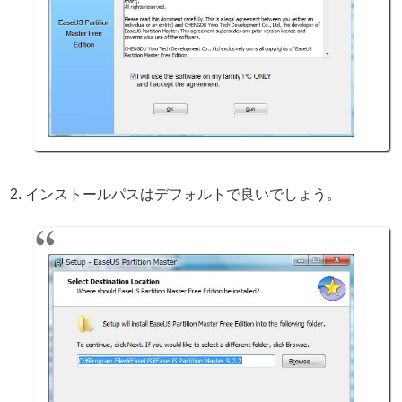
インストールパスはデフォルトで良いでしょう。