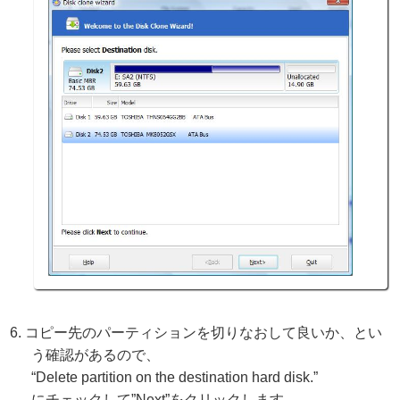
コピー先のパーティションを切りなおして良いか、とい
う確認があるので、
“Delete partition on the destination hard disk.”
にチェックして”Next”をクリックします。