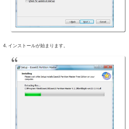
インストールが始まります。