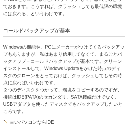
ておきます。こうすれば、クラッシュしても最低限の環境
には戻れる、というわけです。
コールドバックアップが基本
Windowsの機能や、PCにメーカーがつけてくるバックアッ
プもありますが、私はあまり信用してなくて、まるごとバ
ックアップ＝コールドバックアップが基本です。クリーン
インストールして、Windows Updateをかけた時点のディ
スクのクローンをとっておけば、クラッシュしてもその時
点に戻ればいいわけです。
２つのディスクをつかって、環境をコピーするのですが、
接続はIDE(PATA)のセカンダリ、SATA接続だけでなく、
USBアダプタを使ったディスクでもバックアップしたいと
ころです。
古いパソコンならIDE