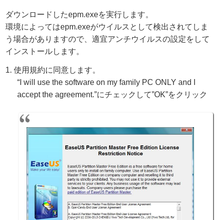
ダウンロードしたepm.exeを実行します。
環境によってはepm.exeがウイルスとして検出されてしま
う場合がありますので、適宜アンチウイルスの設定をして
インストールします。
使用規約に同意します。
“I will use the software on my family PC ONLY and I
accept the agreement.”にチェックして”OK”をクリック