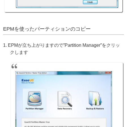
EPMを使ったパーティションのコピー
EPMが立ち上がりますので”Partition Manager”をクリッ
クします