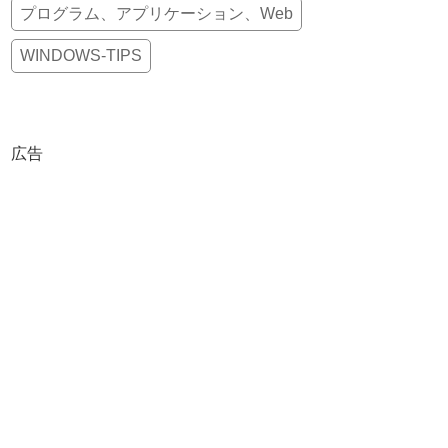
プログラム、アプリケーション、Web
WINDOWS-TIPS
広告