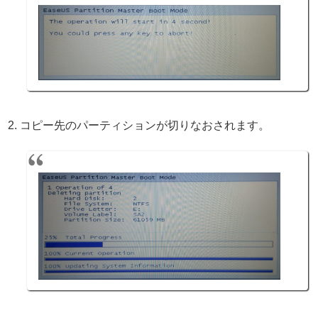
コピー先のパーティションが切りなおされます。