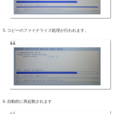
コピーのファイナライズ処理が行われます。
自動的に再起動されます