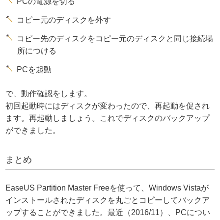
PCの電源を切る
コピー元のディスクを外す
コピー先のディスクをコピー元のディスクと同じ接続場
所につける
PCを起動
で、動作確認をします。
初回起動時にはディスクが変わったので、再起動を促され
ます。再起動しましょう。これでディスクのバックアップ
ができました。
まとめ
EaseUS Partition Master Freeを使って、Windows Vistaが
インストールされたディスクを丸ごとコピーしてバックア
ップすることができました。最近（2016/11）、PCについ