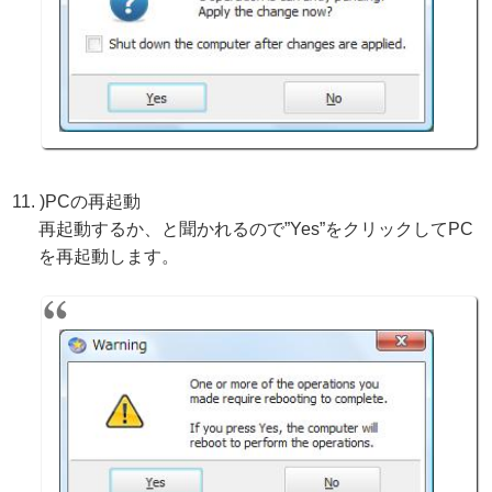
)PCの再起動
再起動するか、と聞かれるので”Yes”をクリックしてPC
を再起動します。