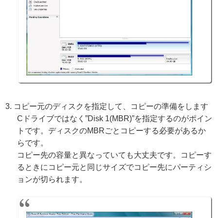
コピー元のディスクを指定して、コピーの準備をします
Cドライブではなく”Disk 1(MBR)”を指定するのがポイン
トです。ディスクのMBRごとコピーする必要があるか
らです。
コピー先の容量と異なっていても大丈夫です。コピーす
るときにコピー元と同じサイズでコピー先にパーティシ
ョンが切られます。