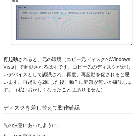
再起動されると、元の環境（コピー元ディスクのWindows
Vista）で起動されるはずです。コピー先のディスクが新し
いデバイスとして認識され、再度、再起動を促されると思
います。再起動を2回した後、動作に問題が無いか確認しま
す。（私はおかしくなったことはありません）
ディスクを差し替えて動作確認
先の注意にあったように、