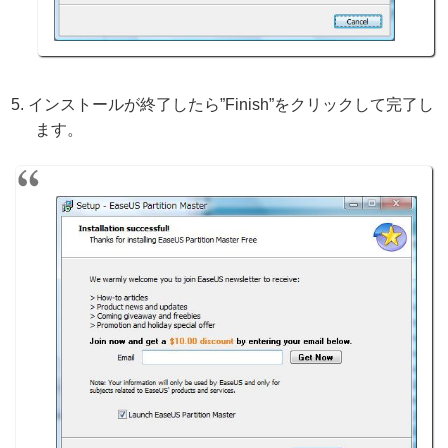
インストールが終了したら”Finish”をクリックして完了し
ます。