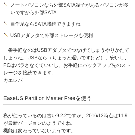
ノートパソコンなら外部SATA端子があるパソコンが多
いですから外部SATA
自作系ならSATA接続できますね
USBアダプタで外部ストレージも便利
一番手軽なのはUSBアダプタでつなげてしまうやりかたで
しょうね。USBなら（ちょっと遅いですけど）、安いし、
PCはバラさなくていいし、お手軽にバックアップ先のスト
レージを接続できます。
カエレバ
EaseUS Partition Master Freeを使う
私が使っているのは古い9.2.2ですが、2016/12時点は11.9
が最新バージョンのようですね。
機能は変わっていないようです。