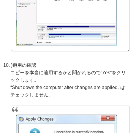
)適用の確認
コピーを本当に適用するかと聞かれるので”Yes”をクリ
ックします。
“Shut down the computer after changes are applied.”は
チェックしません。