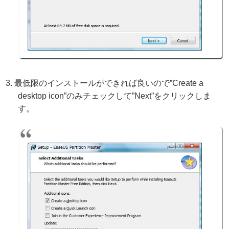
最低限のインストールができれば良いので”Create a
desktop icon”のみチェックして”Next”をクリックしま
す。