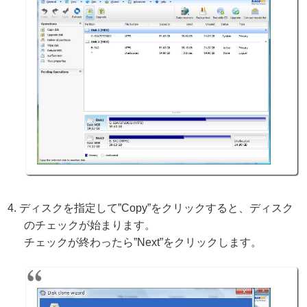
ディスクを指定して”Copy”をクリックすると、ディスク
のチェックが始まります。
チェックが終わったら”Next”をクリックします。