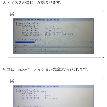
ディスクのコピーが始まります。
コピー先のパーティションの設定が行われます。