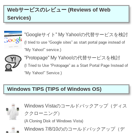
Webサービスのレビュー (Reviews of Web
Services)
”Googleサイト” My Yahoo!の代替サービスを検討
(I tried to use “Google sites” as start portal page instead of
“My Yahoo!” service.)
”Protopage” My Yahoo!の代替サービスを検討
(I Tried to Use “Protopage” as a Start Portal Page Instead of
“My Yahoo!” Service.)
Windows TIPS (TIPS of Windows OS)
Windows Vistaのコールドバックアップ（ディス
ククローニング）
(A Cloning Disk of Windows Vista)
Windows 7/8/10ののコールドバックアップ（デ