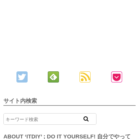
サイト内検索
ABOUT ‘ITDIY’ ; DO IT YOURSELF! 自分でやって