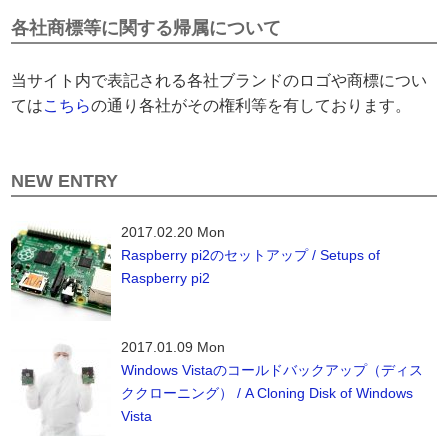
各社商標等に関する帰属について
当サイト内で表記される各社ブランドのロゴや商標につい
ては
こちら
の通り各社がその権利等を有しております。
NEW ENTRY
2017.02.20 Mon
Raspberry pi2のセットアップ / Setups of
Raspberry pi2
2017.01.09 Mon
Windows Vistaのコールドバックアップ（ディス
ククローニング） / A Cloning Disk of Windows
Vista