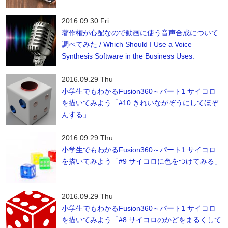
2016.09.30 Fri
著作権が心配なので動画に使う音声合成について
調べてみた / Which Should I Use a Voice
Synthesis Software in the Business Uses.
2016.09.29 Thu
小学生でもわかるFusion360～パート1 サイコロ
を描いてみよう「#10 きれいながぞうにしてほぞ
んする」
2016.09.29 Thu
小学生でもわかるFusion360～パート1 サイコロ
を描いてみよう「#9 サイコロに色をつけてみる」
2016.09.29 Thu
小学生でもわかるFusion360～パート1 サイコロ
を描いてみよう「#8 サイコロのかどをまるくして