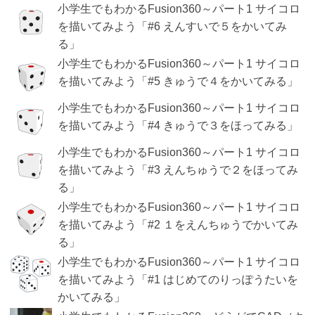
小学生でもわかるFusion360～パート1 サイコロ
を描いてみよう「#6 えんすいで５をかいてみ
る」
小学生でもわかるFusion360～パート1 サイコロ
を描いてみよう「#5 きゅうで４をかいてみる」
小学生でもわかるFusion360～パート1 サイコロ
を描いてみよう「#4 きゅうで３をほってみる」
小学生でもわかるFusion360～パート1 サイコロ
を描いてみよう「#3 えんちゅうで２をほってみ
る」
小学生でもわかるFusion360～パート1 サイコロ
を描いてみよう「#2 １をえんちゅうでかいてみ
る」
小学生でもわかるFusion360～パート1 サイコロ
を描いてみよう「#1 はじめてのりっぽうたいを
かいてみる」