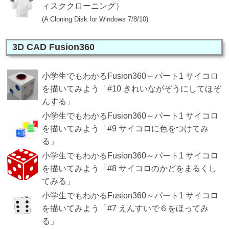
ィスククローニング）
(A Cloning Disk for Windows 7/8/10)
3D CAD Fusion360
小学生でもわかるFusion360～パート1 サイコロ
を描いてみよう「#10 きれいながぞうにしてほぞ
んする」
小学生でもわかるFusion360～パート1 サイコロ
を描いてみよう「#9 サイコロに色をつけてみ
る」
小学生でもわかるFusion360～パート1 サイコロ
を描いてみよう「#8 サイコロのかどをまるくし
てみる」
小学生でもわかるFusion360～パート1 サイコロ
を描いてみよう「#7 えんすいで６をほってみ
る」